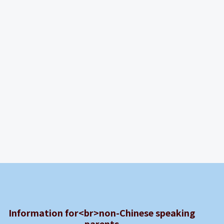
Information for<br>non-Chinese speaking
parents