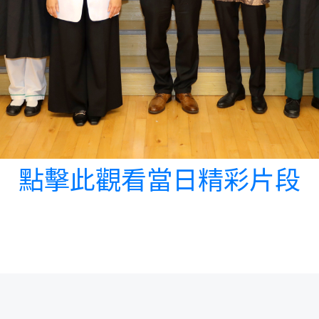
點擊此觀看當日精彩片段